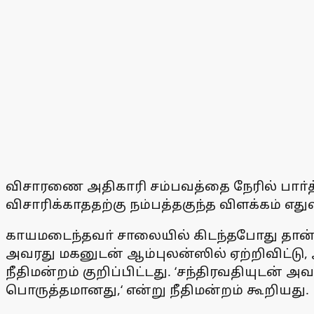
விசாரணை அதிகாரி சம்பவத்தை நேரில் பாா்த
விசாரிக்காததற்கு நம்பத்தகுந்த விளக்கம் எது
காயமடைந்தவா் சாலையில் கிடந்தபோது தான் 
அவரது மகனுடன் ஆம்புலன்ஸில் ஏற்றிவிட்டு,
நீதிமன்றம் குறிப்பிட்டது. ‘சந்திரவதியுடன
பொருத்தமானது,‘ என்று நீதிமன்றம் கூறியது.