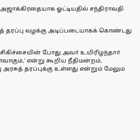
்தை அஜாக்கிரதையாக ஓட்டியதில் சந்திராவதி
ுத் தரப்பு வழக்கு அடிப்படையாகக் கொண்டது
 சிகிச்சையின் போது அவா் உயிரிழந்தாா்
கும்,‘ என்று கூறிய நீதிமன்றம்,
சுத் தரப்புக்கு உள்ளது என்றும் மேலும்