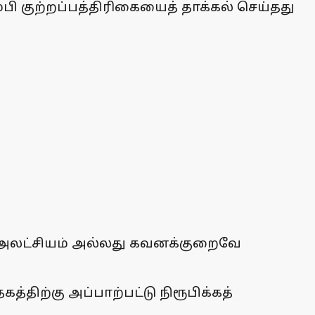
்பி குற்றப்பத்திரிகையைத் தாக்கல் செய்தது
து அலட்சியம் அல்லது கவனக்குறைவே
த்திற்கு அப்பாற்பட்டு நிரூபிக்கத்