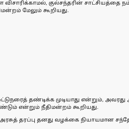
ிசாரிக்காமல், குல்சந்தரின் சாட்சியத்தை நம
திமன்றம் மேலும் கூறியது.
ட்டுநரைத் தண்டிக்க முடியாது என்றும், அவர
்டும் என்றும் நீதிமன்றம் கூறியது.
ாக அரசுத் தரப்பு தனது வழக்கை நியாயமான சந்தேக