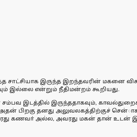
்த சாட்சியாக இருந்த இறந்தவரின் மகனை விச
வும் இல்லை என்றும் நீதிமன்றம் கூறியது.
சம்பவ இடத்தில் இருந்ததாகவும், காவல்துறை
 அதன் பிறகு தனது அலுவலகத்திற்குச் சென்ாகவ
் அவரது கணவா் அல்ல, அவரது மகன் தான் உடன் 