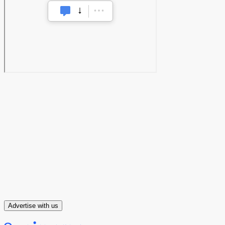
Advertise with us