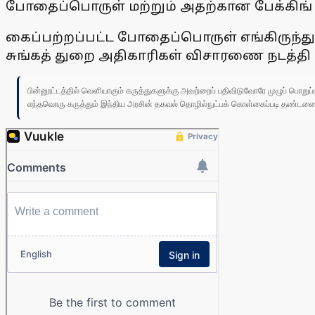
போதைப்பொருள் மற்றும் அதற்கான பேக்கிங
கைப்பற்றப்பட்ட போதைப்பொருள் எங்கிருந்து 
சுங்கத் துறை அதிகாரிகள் விசாரணை நடத்தி 
பின்னூட்டத்தில் வெளியாகும் கருத்துகளுக்கு அவற்றைப் பதிவிடுவோரே முழுப் பொற
எந்தவொரு கருத்தும் இந்திய அரசின் தகவல் தொழில்நுட்பக் கொள்கைப்படி தண்டனைக்கு