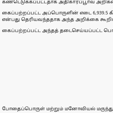
கண்டெடுக்கப்பட்டதாக அதிகாரப்பூா்வ அறிக்
கைப்பற்றப்பட்ட அப்பொருளின் எடை 6,939.5 க
என்பது தெரியவந்ததாக அந்த அறிக்கை கூறி
கைப்பற்றப்பட்ட அந்தத் தடைசெய்யப்பட்ட பொருளி
போதைப்பொருள் மற்றும் மனோவியல் மருந்துகள் 