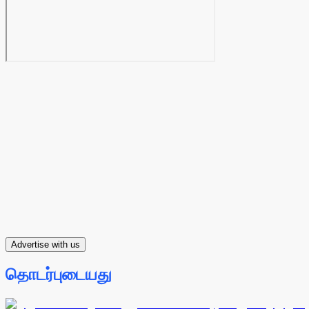
Advertise with us
தொடர்புடையது