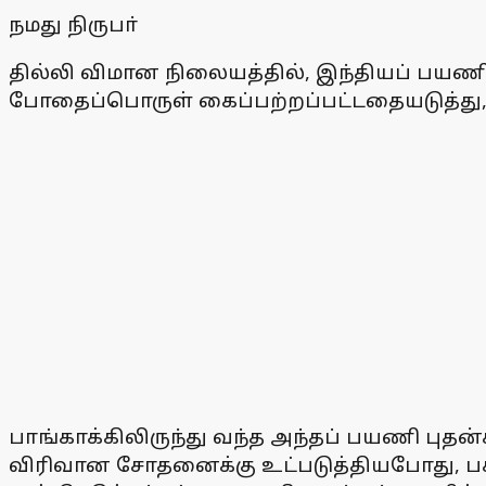
நமது நிருபா்
தில்லி விமான நிலையத்தில், இந்தியப் பயணி ஒ
போதைப்பொருள் கைப்பற்றப்பட்டதையடுத்து, 
பாங்காக்கிலிருந்து வந்த அந்தப் பயணி ப
விரிவான சோதனைக்கு உட்படுத்தியபோது, பச