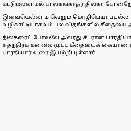
மட்டுமல்லாமல் பாலகங்காதர திலகர் போன்றோ
இவையெல்லாம் வெறும் மொழிபெயர்ப்பல்ல. ஞான 
வழிகாட்டியாகவும் பல விதங்களில் கீதையை 
திலகரைப் போலவே அவரது சீடரான பாரதியாரும் 
சுதந்திரக் கனலை மூட்ட கீதையைக் கையாண்டா
பாரதியார் உரை இயற்றியுள்ளார்.