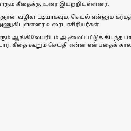
ரும் கீதைக்கு உரை இயற்றியுள்ளனர்.
வழிகாட்டியாகவும், செயல் என்னும் கர்மத்துக
அணுகியுள்ளனர் உரையாசிரியர்கள்.
ஆங்கிலேயரிடம் அடிமைப்பட்டுக் கிடந்த பாரத 
ர். கீதை கூறும் செய்தி என்ன என்பதைக் கா