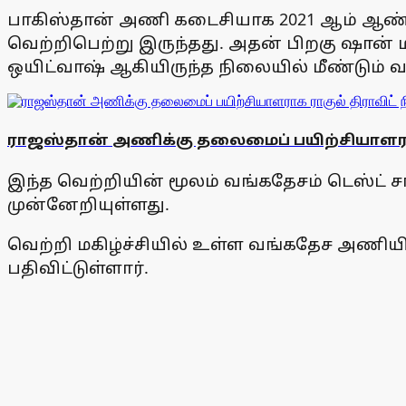
பாகிஸ்தான் அணி கடைசியாக 2021 ஆம் ஆண்டு 
வெற்றிபெற்று இருந்தது. அதன் பிறகு ஷான் ம
ஒயிட்வாஷ் ஆகியிருந்த நிலையில் மீண்டும் வங
ராஜஸ்தான் அணிக்கு தலைமைப் பயிற்சியாளராக
இந்த வெற்றியின் மூலம் வங்கதேசம் டெஸ்ட் ச
முன்னேறியுள்ளது.
வெற்றி மகிழ்ச்சியில் உள்ள வங்கதேச அணிய
பதிவிட்டுள்ளார்.