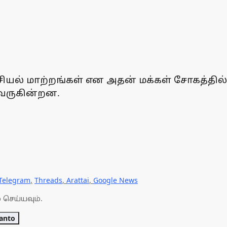
ல் மாற்றங்கள் என அதன் மக்கள் சோகத்தில் மூ
துவருகின்றன.
Telegram
,
Threads
,
Arattai
,
Google News
 செய்யவும்.
anto