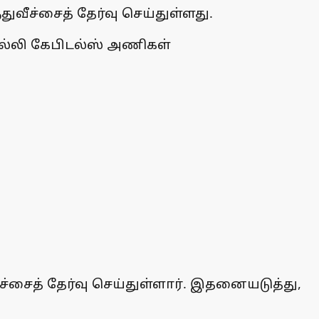
ுவீச்சைத் தேர்வு செய்துள்ளது.
ில்லி கேபிடல்ஸ் அணிகள்
ச்சைத் தேர்வு செய்துள்ளார். இதனையடுத்து,