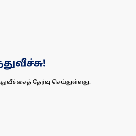
ுவீச்சு!
ுவீச்சைத் தேர்வு செய்துள்ளது.