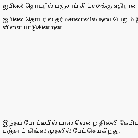
ஐபிஎல் தொடரில் பஞ்சாப் கிங்ஸுக்கு எதிரான 
ஐபிஎல் தொடரில் தர்மசாலாவில் நடைபெறும் இ
விளையாடுகின்றன.
இந்தப் போட்டியில் டாஸ் வென்ற தில்லி கேபிட
பஞ்சாப் கிங்ஸ் முதலில் பேட் செய்கிறது.