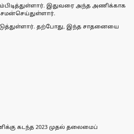
டம்பிடித்துள்ளார். இதுவரை அந்த அணிக்காக
மன்செய்துள்ளார்.
டுத்துள்ளார். தற்போது, இந்த சாதனையை
அணிக்கு கடந்த 2023 முதல் தலைமைப்