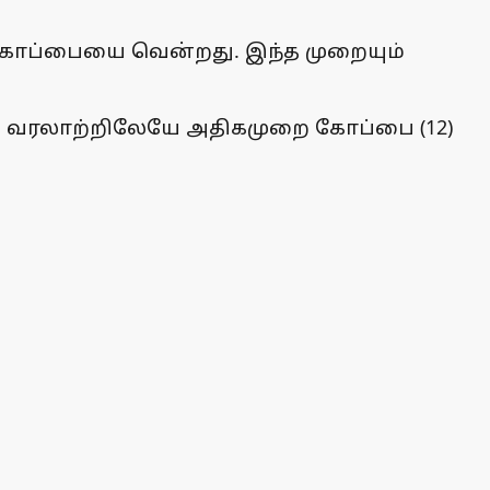
 கோப்பையை வென்றது. இந்த முறையும்
ன் வரலாற்றிலேயே அதிகமுறை கோப்பை (12)