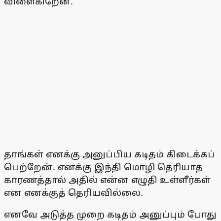
விளைகிறேன்.
தாங்கள் எனக்கு அனுப்பிய கடிதம் கிடைக்கப்
பெற்றேன். எனக்கு இந்தி மொழி தெரியாத
காரணத்தால் அதில் என்ன எழுதி உள்ளீர்கள்
என எனக்குத் தெரியவில்லை.
எனவே அடுத்த முறை கடிதம் அனுப்பும் போது