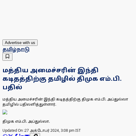
Advertise with us
தமிழ்நாடு
மத்திய அமைச்சரின் இந்தி
கடிதத்திற்கு தமிழில் திமுக எம்.பி.
பதில்
மத்திய அமைச்சரின் இந்தி கடிதத்திற்கு திமுக எம்.பி. அப்துல்லா
தமிழில் பதிலளித்துள்ளார்.
திமுக எம்.பி. அப்துல்லா.
Updated On :
27 அக்டோபர் 2024, 3:08 pm IST