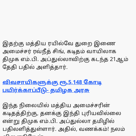
இதற்கு மத்திய ரயில்வே துறை இணை
அமைச்சர் ரவ்நீத் சிங், கடிதம் வாயிலாக
திமுக எம்.பி. அப்துல்லாவிற்கு கடந்த 21ஆம்
தேதி பதில் அளித்தார்.
விவசாயிகளுக்கு ரூ.5,148 கோடி
பயிர்க்காப்பீடு- தமிழக அரசு
இந்த நிலையில் மத்திய அமைச்சரின்
கடிதத்திற்கு, தனக்கு இந்தி புரியவில்லை
என்று திமுக எம்.பி. அப்துல்லா தமிழில்
பதிலளித்துள்ளார். அதில், வணக்கம்! நலம்