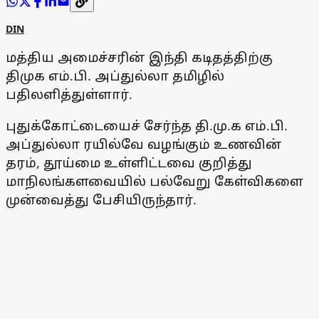
DIN
மத்திய அமைச்சரின் இந்தி கடிதத்திற்கு
திமுக எம்.பி. அப்துல்லா தமிழில்
பதிலளித்துள்ளார்.
புதுக்கோட்டையைச் சேர்ந்த தி.மு.க எம்.பி.
அப்துல்லா ரயில்வே வழங்கும் உணவின்
தரம், தூய்மை உள்ளிட்டவை குறித்து
மாநிலங்களவையில் பல்வேறு கேள்விகளை
முன்வைத்து பேசியிருந்தார்.