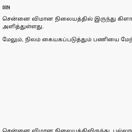
DIN
சென்னை விமான நிலையத்தில் இருந்து கிளாம்
அளித்துள்ளது.
மேலும், நிலம் கையகப்படுத்தும் பணியை மே
சென்னை விமான நிலையத்திலிருந்து, பல்லாவர