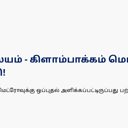
 - கிளாம்பாக்கம் மெட
!
ரோவுக்கு ஒப்புதல் அளிக்கப்பட்டிருப்பது பற்