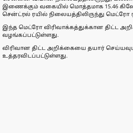
இணைக்கும் வகையில் மொத்தமாக 15.46 கிலோ ம
சென்ட்ரல் ரயில் நிலையத்திலிருந்து மெட்ரோ
இந்த மெட்ரோ விரிவாக்கத்துக்கான திட்ட அறி
வழங்கப்பட்டுள்ளது.
விரிவான திட்ட அறிக்கையை தயார் செய்யவும
உத்தரவிடப்பட்டுள்ளது.