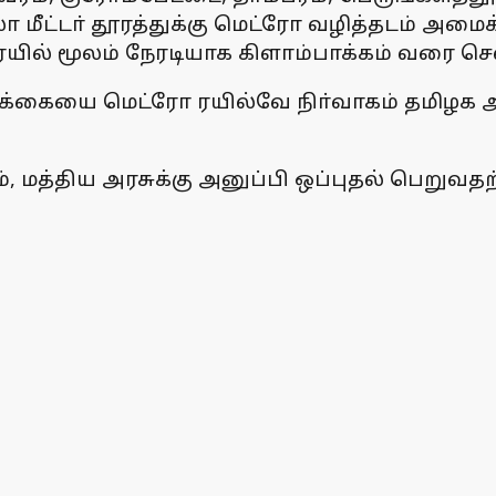
ீட்டா் தூரத்துக்கு மெட்ரோ வழித்தடம் அமைக
 ரயில் மூலம் நேரடியாக கிளாம்பாக்கம் வரை செ
க்கையை மெட்ரோ ரயில்வே நிா்வாகம் தமிழக அரச
், மத்திய அரசுக்கு அனுப்பி ஒப்புதல் பெற