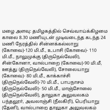
மழை அளவு: தமிழகத்தில் செவ்வாய்க்கிழமை
காலை 8.30 மணியுடன் முடிவடைந்த கடந்த 24
மணி நேரத்தில் சின்னக்கல்லாறு
(கோவை)-120 மி.மீ., உபாசி (கோவை)- 110
மி.மீ., நாலுமுக்கு (திருநெல்வேலி),
சின்கோனா, வால்பாறை (கோவை)-90 மி.மீ,
ஊத்து (திருநெல்வேலி), சோலையாறு
(கோவை)- 80 மி.மீ., காக்காச்சி
(திருநெல்வேலி)-70 மி.மீ., பாபநாசம்
(திருநெல்வேலி)- 50 மி.மீ., மாஞ்சோலை
(திருநெல்வேலி), தாலுகா அலுவலகம்
பந்தலூா், அவலாஞ்சி (நீலகிரி), பெரியாறு
(தேனி), வால்பாறை தாலுகா அலுவலகம்