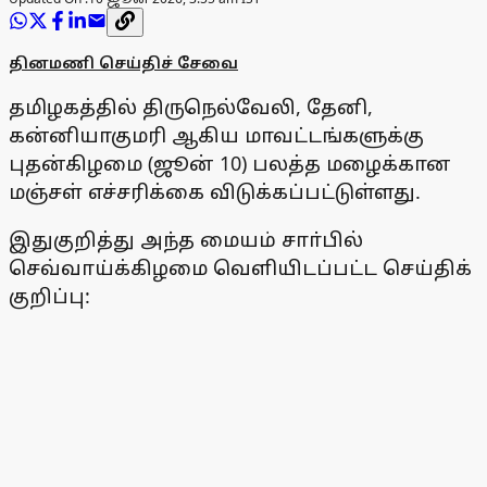
தினமணி செய்திச் சேவை
தமிழகத்தில் திருநெல்வேலி, தேனி,
கன்னியாகுமரி ஆகிய மாவட்டங்களுக்கு
புதன்கிழமை (ஜூன் 10) பலத்த மழைக்கான
மஞ்சள் எச்சரிக்கை விடுக்கப்பட்டுள்ளது.
இதுகுறித்து அந்த மையம் சாா்பில்
செவ்வாய்க்கிழமை வெளியிடப்பட்ட செய்திக்
குறிப்பு: