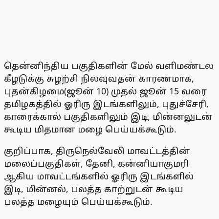
தென்னிந்திய பகுதிகளின் மேல் வளிமண்டல
கீழடுக்கு சுழற்சி நிலவுவதன் காரணமாக,
புதன்கிழமை(ஜூன் 10) முதல் ஜூன் 15 வரை
தமிழகத்தில் ஓரிரு இடங்களிலும், புதுச்சேரி,
காரைக்கால் பகுதிகளிலும் இடி, மின்னலுடன்
கூடிய மிதமான மழை பெய்யக்கூடும்.
குறிப்பாக, திருநெல்வேலி மாவட்டத்தின்
மலைப்பகுதிகள், தேனி, கன்னியாகுமரி
ஆகிய மாவட்டங்களில் ஓரிரு இடங்களில்
இடி, மின்னல், பலத்த காற்றுடன் கூடிய
பலத்த மழையும் பெய்யக்கூடும்.