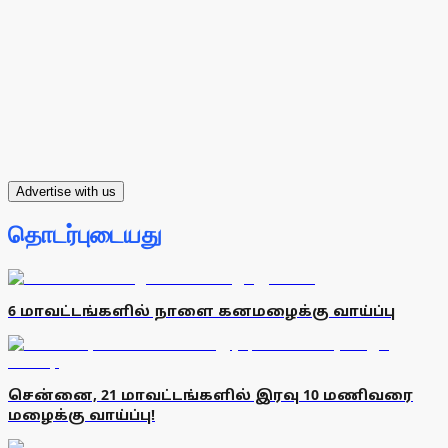
Advertise with us
தொடர்புடையது
6 மாவட்டங்களில் நாளை கனமழைக்கு வாய்ப்பு
சென்னை, 21 மாவட்டங்களில் இரவு 10 மணிவரை
மழைக்கு வாய்ப்பு!