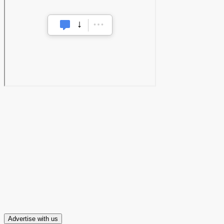
Advertise with us