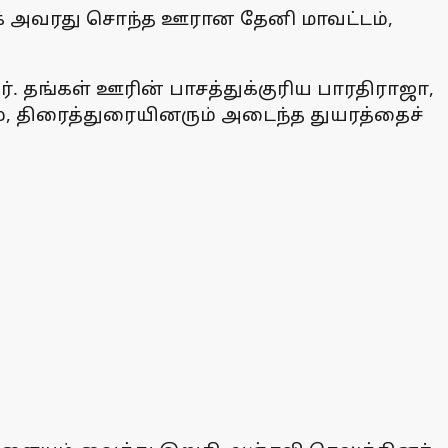
ழங்க அவரது சொந்த ஊரான தேனி மாவட்டம்,
. தங்கள் ஊரின் பாசத்துக்குரிய பாரதிராஜா,
ம், திரைத்துரையினரும் அடைந்த துயரத்தைச்