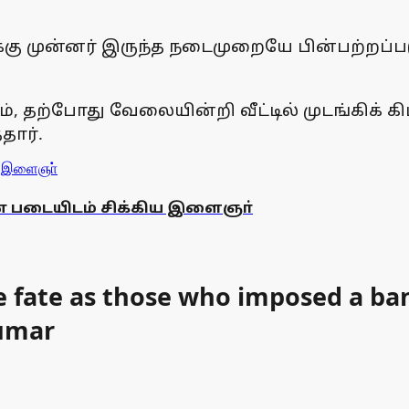
்கு முன்னர் இருந்த நடைமுறையே பின்பற்றப்படு
், தற்போது வேலையின்றி வீட்டில் முடங்கிக் 
தார்.
 படையிடம் சிக்கிய இளைஞா்
 fate as those who imposed a ban
umar