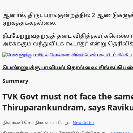
ஆனால், திருப்பரங்குன்றத்தில் 2 ஆண்டுகளுக
ஏற்கத்தக்கதல்லை.
தீபமேற்றுவதற்குத் தடை விதித்தவர்களெல்லாம
அரசுக்கும் வந்துவிடக் கூடாது" என்று தெரிவித்
பெண்ணுக்கு பாலியல் தொல்லை: சிங்கப்பெண்
Summary
TVK Govt must not face the same
Thiruparankundram, says Ravik
தினமணி செய்திமடலைப் பெற...
Newsletter