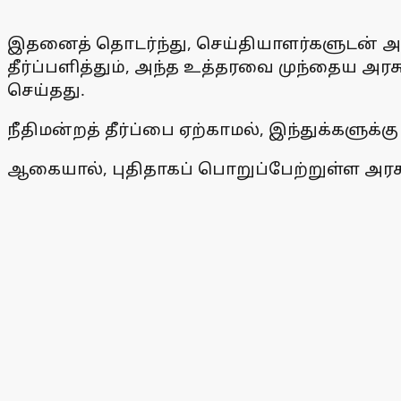
இதனைத் தொடர்ந்து, செய்தியாளர்களுடன் அவர்
தீர்ப்பளித்தும், அந்த உத்தரவை முந்தைய அரச
செய்தது.
நீதிமன்றத் தீர்ப்பை ஏற்காமல், இந்துக்களுக்
ஆகையால், புதிதாகப் பொறுப்பேற்றுள்ள அரசு