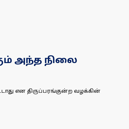
கும் அந்த நிலை
கூடாது என திருப்பரங்குன்ற வழக்கின்