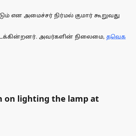
ம் என அமைச்சர் நிர்மல் குமார் கூறுவது
கிடக்கின்றனர். அவர்களின் நிலைமை,
தவெக
 on lighting the lamp at