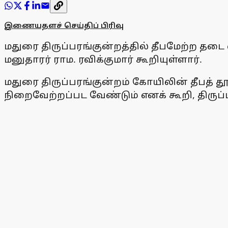
இணையதளச் செய்திப் பிரிவு
மதுரை திருப்பரங்குன்றத்தில் தீபமேற்ற தடை 
மனுதாரர் ராம. ரவிக்குமார் கூறியுள்ளார்.
மதுரை திருப்பரங்குன்றம் கோயிலின் தீபத் தூ
நிறைவேற்றப்பட வேண்டும் எனக் கூறி, திருப