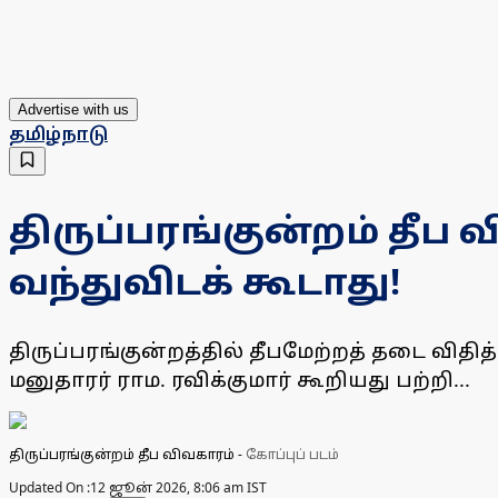
Advertise with us
தமிழ்நாடு
திருப்பரங்குன்றம் தீப
வந்துவிடக் கூடாது!
திருப்பரங்குன்றத்தில் தீபமேற்றத் தடை விதி
மனுதாரர் ராம. ரவிக்குமார் கூறியது பற்றி...
திருப்பரங்குன்றம் தீப விவகாரம்
-
கோப்புப் படம்
Updated On :
12 ஜூன் 2026, 8:06 am IST