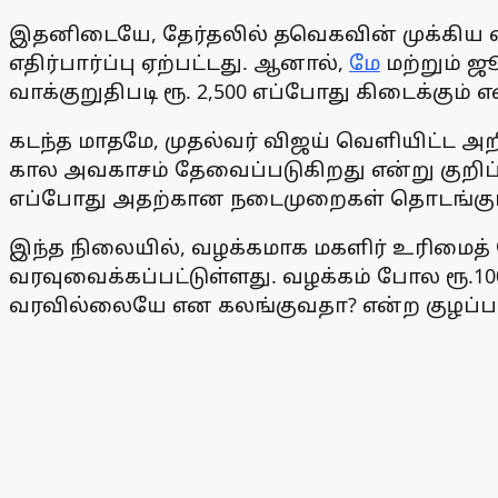
இதனிடையே, தேர்தலில் தவெகவின் முக்கிய வா
எதிர்பார்ப்பு ஏற்பட்டது. ஆனால்,
மே
மற்றும் ஜ
வாக்குறுதிபடி ரூ. 2,500 எப்போது கிடைக்கும் என
கடந்த மாதமே, முதல்வர் விஜய் வெளியிட்ட அ
கால அவகாசம் தேவைப்படுகிறது என்று குறிப
எப்போது அதற்கான நடைமுறைகள் தொடங்கும் 
இந்த நிலையில், வழக்கமாக மகளிர் உரிமைத்
வரவுவைக்கப்பட்டுள்ளது. வழக்கம் போல ரூ.10
வரவில்லையே என கலங்குவதா? என்ற குழப்ப