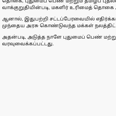
தொகை, புதுமைப் பெண் மற்றும் தமிழ்ப் புத
வாக்குறுதியின்படி, மகளிர் உரிமைத் தொகை 
ஆனால், இதுபற்றி சட்டப்பேரவையில் எதிர்க்கட
முந்தைய அரசு கொண்டுவந்த மக்கள் நலத்திட்
அதன்படி, அடுத்த நாளே புதுமைப் பெண் மற்றும
வரவுவைக்கப்பட்டது.