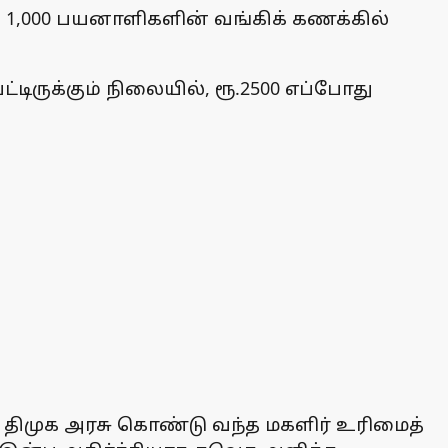
1,000 பயனாளிகளின் வங்கிக் கணக்கில்
ிருக்கும் நிலையில், ரூ.2500 எப்போது
திமுக அரசு கொண்டு வந்த மகளிர் உரிமைத்