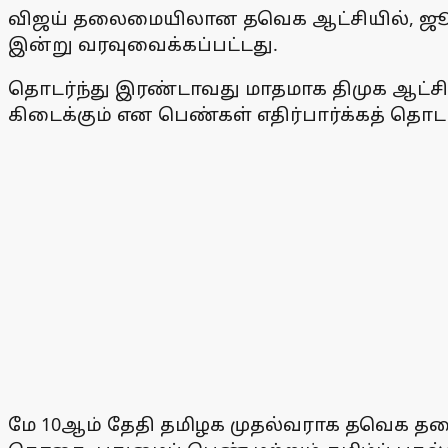
விஜய் தலைமையிலான தவெக ஆட்சியில், ஜூன்
இன்று வரவுவைக்கப்பட்டது.
தொடர்ந்து இரண்டாவது மாதமாக திமுக ஆட்சியில
கிடைக்கும் என பெண்கள் எதிர்பார்க்கத் தொடங
மே 10ஆம் தேதி தமிழக முதல்வராக தவெக தலை