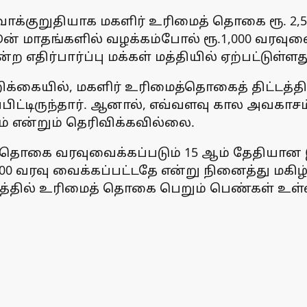
க்குறுதியாக மகளிர் உரிமைத் தொகை ரூ. 2,50
ூன் மாதங்களில் வழக்கம்போல் ரூ.1,000 வரவு
்ற எதிர்பார்ப்பு மக்கள் மத்தியில் ஏற்பட்டுள்ளத
றிக்கையில், மகளிர் உரிமைத்தொகைத் திட்டத்த
்பிட்டிருந்தார். ஆனால், எவ்வளவு கால அவகா
என்றும் தெரிவிக்கவில்லை.
 தொகை வரவுவைக்கப்படும் 15 ஆம் தேதியான இன
00 வரவு வைக்கப்பட்டதே என்று நினைத்து மகிழ
த்தில் உரிமைத் தொகை பெறும் பெண்கள் உள்