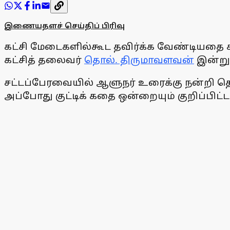
இணையதளச் செய்திப் பிரிவு
கட்சி மேடைகளில்கூட தவிர்க்க வேண்டியதை ச
கட்சித் தலைவர்
தொல். திருமாவளவன்
இன்று 
சட்டப்பேரவையில் ஆளுநர் உரைக்கு நன்றி தெரி
அப்போது குட்டிக் கதை ஒன்றையும் குறிப்பிட்டா