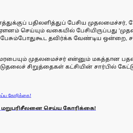
னத்துக்குப் பதிலளித்துப் பேசிய முதலமைச்சர், 
 ஏளனம் செய்யும் வகையில் பேசியிருப்பது 'முதல
 பேசும்போதுகூட தவிர்க்க வேண்டிய ஒன்றை, சட
மரபையும் முதலமைச்சர் என்னும் மகத்தான பத
ைச் சிறுத்தைகள் கட்சியின் சார்பில் கேட்டு
தை மறுபரிசீலனை செய்ய கோரிக்கை!