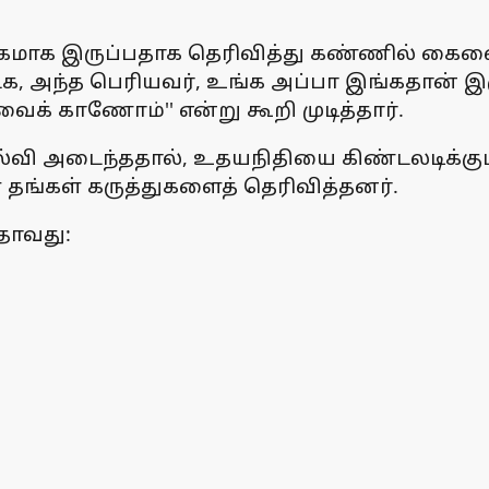
கமாக இருப்பதாக தெரிவித்து கண்ணில் கைவைத்
ட்க, அந்த பெரியவர், உங்க அப்பா இங்கதான் 
ைக் காணோம்'' என்று கூறி முடித்தார்.
்வி அடைந்ததால், உதயநிதியை கிண்டலடிக்கும்
 தங்கள் கருத்துகளைத் தெரிவித்தனர்.
தாவது: