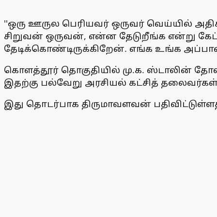
''ஒரு ஊருல பெரியவர் ஒருவர் வெய்யில் அதி
சிறுவன் ஒருவன், என்ன தேடுறீங்க என்று கே
தேடிக்கொண்டிருக்கிறேன். எங்க உங்க அப்பாவ
கொளத்தூர் தொகுதியில் மு.க. ஸ்டாலின் தோல
இதற்கு பல்வேறு அரசியல் கட்சித் தலைவர்கள்
இது தொடர்பாக திருமாவளவன் பதிவிட்டுள்ள