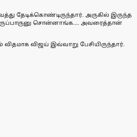
து தேடிக்கொண்டிருந்தார். அருகில் இருந்த
இருப்பாருனு சொன்னாங்க.... அவரைத்தான்
 விதமாக விஜய் இவ்வாறு பேசியிருந்தார்.