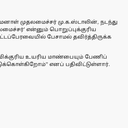
மேனாள் முதலமைச்சர் மு.க.ஸ்டாலின், நடந்து
மைச்சர்' என்னும் பொறுப்புக்குரிய
்டப்பேரவையில் பேசாமல் தவிர்த்திருக்க
விக்குரிய உயரிய மாண்பையும் பேணிப்
க்கொள்கிறோம்'' எனப் பதிவிட்டுள்ளார்.