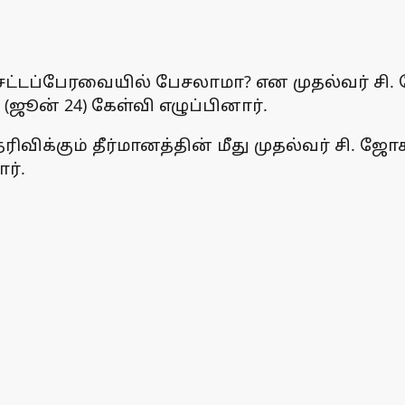
ட்டப்பேரவையில் பேசலாமா? என முதல்வர் சி. 
(ஜூன் 24) கேள்வி எழுப்பினார்.
விக்கும் தீர்மானத்தின் மீது முதல்வர் சி. ஜோ
ர்.