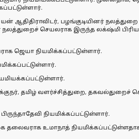
்பட்டுள்ளார்.
் ஆதிதிராவிடர், பழங்குடியினர் நலத்துறை ச
் நலத்துறைச் செயலராக இருந்த லக்‌ஷ்மி பிர
க ஜெயா நியமிக்கப்பட்டுள்ளார்.
க்கப்பட்டுள்ளார்.
ியக்கப்பட்டுள்ளார்.
க்குநர், தமிழ் வளர்ச்சித்துறை, தகவல்துறைச்
ருந்தாதேவி நியமிக்கப்பட்டுள்ளார்.
க தலைவராக உமாநாத் நியமிக்கப்பட்டுள்ளதாக” 