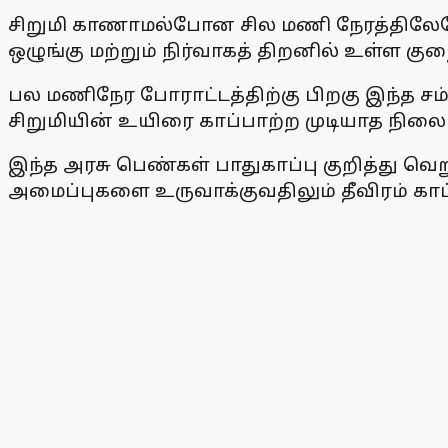
சிறுமி காணாமல்போன சில மணி நேரத்திலேயே பு
ஒழுங்கு மற்றும் நிர்வாகத் திறனில் உள்ள க
பல மணிநேர போராட்டத்திற்கு பிறகு இந்த சம
சிறுமியின் உயிரை காப்பாற்ற முடியாத நிலை 
இந்த அரசு பெண்கள் பாதுகாப்பு குறித்து வெ
அமைப்புகளை உருவாக்குவதிலும் தீவிரம் காட