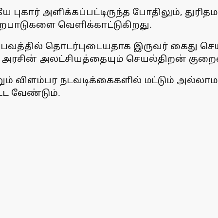
கார் அளிக்கப்பட்டிருந்த போதிலும், துரிதமா
ுறைபாடுகளை வெளிக்காட்டுகிறது.
்பவத்தில் தொடர்புடையதாக இருவர் கைது செய்ய
அரசின் அலட்சியத்தையும் செயல்திறன் குறைவைய
றும் விளம்பர நடவடிக்கைகளில் மட்டும் அல்லா
்ட வேண்டும்.