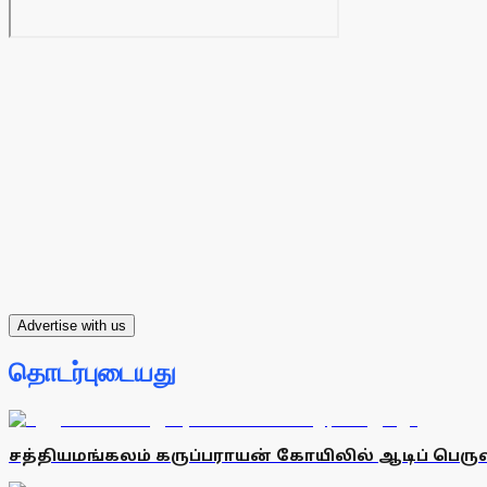
Advertise with us
தொடர்புடையது
சத்தியமங்கலம் கருப்பராயன் கோயிலில் ஆடிப் பெரு