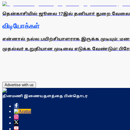
தென்காசியில் ஜூலை 17இல் தனியாா் துறை வேலைவா
விடியோக்கள்
என்னால் நல்ல பயிற்சியாளராக இருக்க முடியும்: மன
முதல்வர் உறுதியான முடிவை எடுக்க வேண்டும்! பிரேமல
Advertise with us
தினமணி இணையதளத்தை பின்தொடர