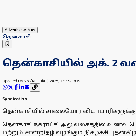
Advertise with us
தென்காசி
தென்காசியில் அக். 2 வ
Updated On :
26 செப்டம்பர் 2025, 12:25 am IST
Syndication
தென்காசியில் சாலையோர வியாபாரிகளுக்கு அ
தென்காசி நகராட்சி அலுவலகத்தில் உணவு பொர
மற்றும் சான்றிதழ் வழங்கும் நிகழ்ச்சி புதன