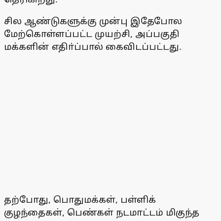
சில ஆண்டுகளுக்கு முன்பு இதேபோல
மேற்கொள்ளப்பட்ட முயற்சி, அப்பகுதி
மக்களின் எதிா்ப்பால் கைவிடப்பட்டது.
தற்போது, பொதுமக்கள், பள்ளிக்
குழந்தைகள், பெண்கள் நடமாட்டம் மிகுந்த