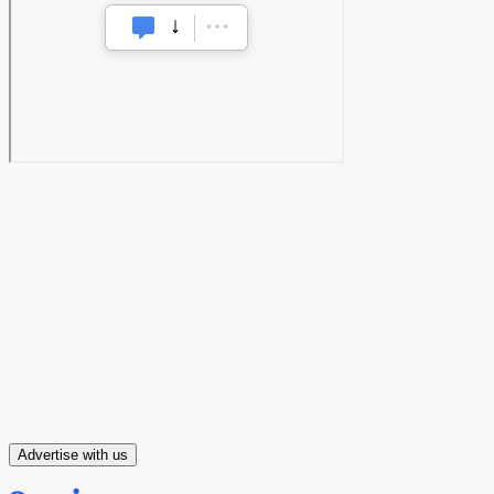
Advertise with us