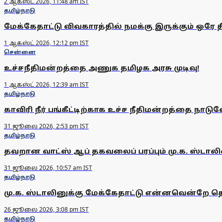
2 ஆகஸ்ட் 2026, 11:48 am IST
தமிழ்நாடு
மேக்கேதாட்டு விவகாரத்தில் நமக்கு இருக்கும் ஒரே தீர்
1 ஆகஸ்ட் 2026, 12:12 pm IST
சென்னை
உச்சநீதிமன்றத்தை அணுக தமிழக அரசு முடிவு!
1 ஆகஸ்ட் 2026, 12:39 am IST
தமிழ்நாடு
காவிரி நீர் பங்கீட்டிற்காக உச்ச நீதிமன்றத்தை நாடுவ
31 ஜூலை 2026, 2:53 pm IST
தமிழ்நாடு
தவறான வாட்ஸ் ஆப் தகவலைப் பரப்பும் மு.க. ஸ்டாலின்
31 ஜூலை 2026, 10:57 am IST
தமிழ்நாடு
மு.க. ஸ்டாலினுக்கு மேக்கேதாட்டு என்னவென்றே தெரி
26 ஜூலை 2026, 3:08 pm IST
தமிழ்நாடு