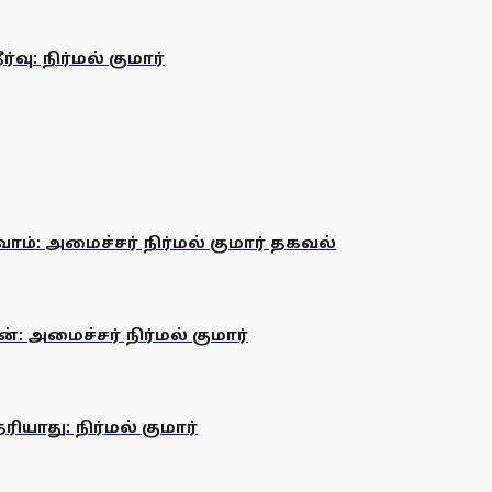
வு: நிர்மல் குமார்
ோம்: அமைச்சர் நிர்மல் குமார் தகவல்
: அமைச்சர் நிர்மல் குமார்
யாது: நிர்மல் குமார்