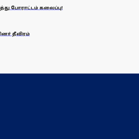
த்து போராட்டம் கலைப்பு!
னா் தீவிரம்