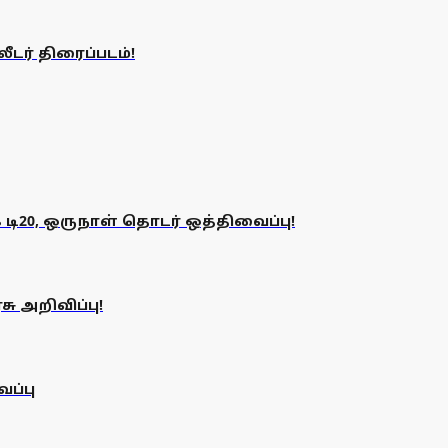
ர் திரைப்படம்!
 டி20, ஒருநாள் தொடர் ஒத்திவைப்பு!
ு அறிவிப்பு!
ப்பு