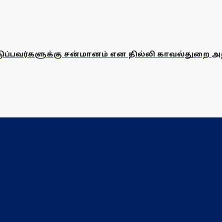
ொடுப்பவர்களுக்கு சன்மானம் என தில்லி காவல்துறை அற