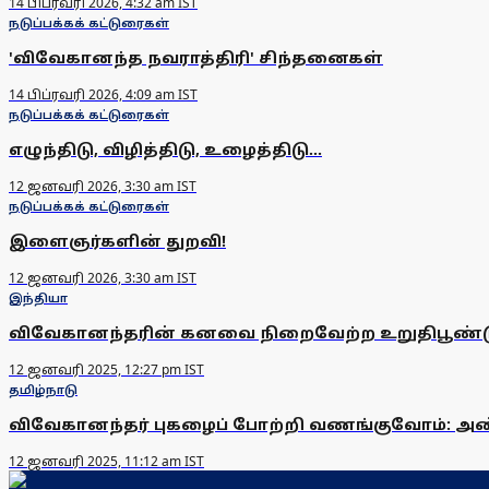
14 பிப்ரவரி 2026, 4:32 am IST
நடுப்பக்கக் கட்டுரைகள்
'விவேகானந்த நவராத்திரி' சிந்தனைகள்
14 பிப்ரவரி 2026, 4:09 am IST
நடுப்பக்கக் கட்டுரைகள்
எழுந்திடு, விழித்திடு, உழைத்திடு...
12 ஜனவரி 2026, 3:30 am IST
நடுப்பக்கக் கட்டுரைகள்
இளைஞர்களின் துறவி!
12 ஜனவரி 2026, 3:30 am IST
இந்தியா
விவேகானந்தரின் கனவை நிறைவேற்ற உறுதிபூண்டு
12 ஜனவரி 2025, 12:27 pm IST
தமிழ்நாடு
விவேகானந்தர் புகழைப் போற்றி வணங்குவோம்:
12 ஜனவரி 2025, 11:12 am IST