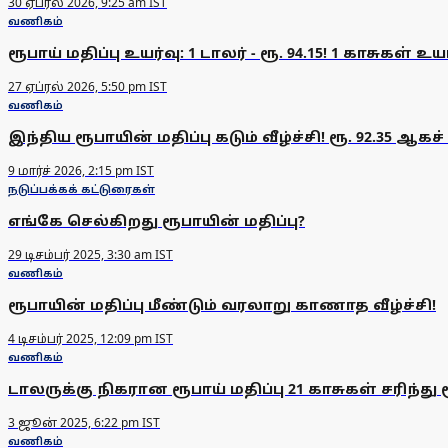
30 ஏப்ரல் 2026, 9:25 am IST
வணிகம்
ரூபாய் மதிப்பு உயர்வு: 1 டாலர் - ரூ. 94.15! 1 காசுகள் உயர
27 ஏப்ரல் 2026, 5:50 pm IST
வணிகம்
இந்திய ரூபாயின் மதிப்பு கடும் வீழ்ச்சி! ரூ. 92.35 ஆகச் 
9 மார்ச் 2026, 2:15 pm IST
நடுப்பக்கக் கட்டுரைகள்
எங்கே செல்கிறது ரூபாயின் மதிப்பு?
29 டிசம்பர் 2025, 3:30 am IST
வணிகம்
ரூபாயின் மதிப்பு மீண்டும் வரலாறு காணாத வீழ்ச்சி!
4 டிசம்பர் 2025, 12:09 pm IST
வணிகம்
டாலருக்கு நிகரான ரூபாய் மதிப்பு 21 காசுகள் சரிந்து ர
3 ஜூன் 2025, 6:22 pm IST
வணிகம்