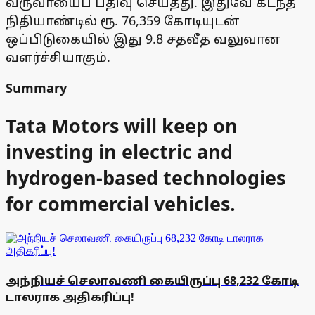
வருவாயைப் பதிவு செய்தது. இதுவே கடந்த
நிதியாண்டில் ரூ. 76,359 கோடியுடன்
ஒப்பிடுகையில் இது 9.8 சதவீத வலுவான
வளர்ச்சியாகும்.
Summary
Tata Motors will keep on
investing in electric and
hydrogen-based technologies
for commercial vehicles.
அந்நியச் செலாவணி கையிருப்பு 68,232 கோடி
டாலராக அதிகரிப்பு!