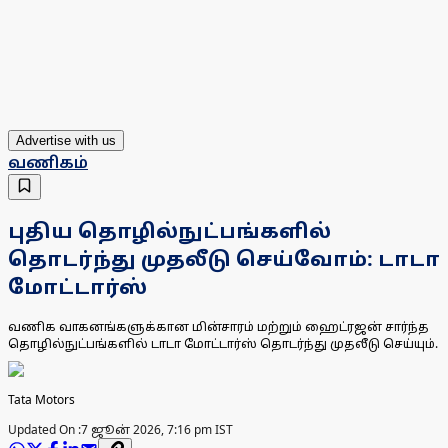
Advertise with us
வணிகம்
புதிய தொழில்நுட்பங்களில்
தொடர்ந்து முதலீடு செய்வோம்: டாடா
மோட்டார்ஸ்
வணிக வாகனங்களுக்கான மின்சாரம் மற்றும் ஹைட்ரஜன் சார்ந்த
தொழில்நுட்பங்களில் டாடா மோட்டார்ஸ் தொடர்ந்து முதலீடு செய்யும்.
Tata Motors
Updated On :
7 ஜூன் 2026, 7:16 pm IST