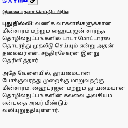
இணையதளச் செய்திப் பிரிவு
புதுதில்லி
: வணிக வாகனங்களுக்கான
மின்சாரம் மற்றும் ஹைட்ரஜன் சார்ந்த
தொழில்நுட்பங்களில் டாடா மோட்டார்ஸ்
தொடர்ந்து முதலீடு செய்யும் என்று அதன்
தலைவர் என். சந்திரசேகரன் இன்று
தெரிவித்தார்.
அதே வேளையில், தூய்மையான
போக்குவரத்து முறைக்கு மாறுவதற்கு
மின்சாரம், ஹைட்ரஜன் மற்றும் தூய்மையான
தொழில்நுட்பங்களின் கலவை அவசியம்
என்பதை அவர் மீண்டும்
வலியுறுத்தியுள்ளார்.