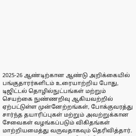
2025-26 ஆண்டிற்கான ஆண்டு அறிக்கையில்
பங்குதாரர்களிடம் உரையாற்றிய போது,
டிஜிட்டல் தொழில்நுட்பங்கள் மற்றும்
செயற்கை நுண்ணறிவு ஆகியவற்றில்
ஏற்பட்டுள்ள முன்னேற்றங்கள், போக்குவரத்து
சார்ந்த தயாரிப்புகள் மற்றும் அவற்றுக்கான
சேவைகள் வழங்கப்படும் விகிதங்கள்
மாற்றியமைத்து வருவதாகவும் தெரிவித்தார்.