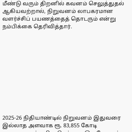
மீண்டு வரும் திறனில் கவனம் செலுத்துதல்
ஆகியவற்றால், நிறுவனம் லாபகரமான
வளர்ச்சிப் பயணத்தைத் தொடரும் என்று
நம்பிக்கை தெரிவித்தார்.
2025-26 நிதியாண்டில் நிறுவனம் இதுவரை
இல்லாத அளவாக ரூ. 83,855 கோடி