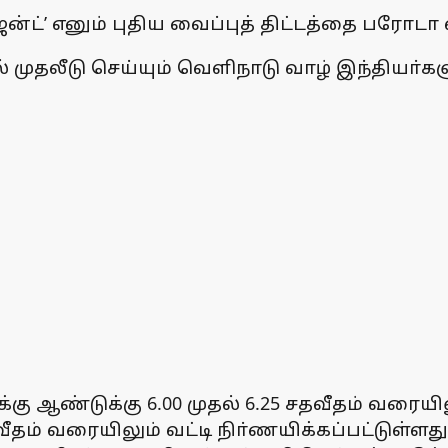
்ட்’ எனும் புதிய வைப்புத் திட்டத்தை பரோடா 
 முதலீடு செய்யும் வெளிநாடு வாழ் இந்தியா்கள
கு ஆண்டுக்கு 6.00 முதல் 6.25 சதவீதம் வரையில
வீதம் வரையிலும் வட்டி நிா்ணயிக்கப்பட்டுள்ளத