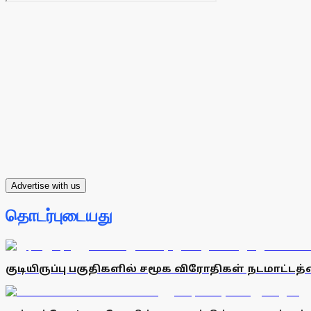
Advertise with us
தொடர்புடையது
குடியிருப்பு பகுதிகளில் சமூக விரோதிகள் நடமாட்