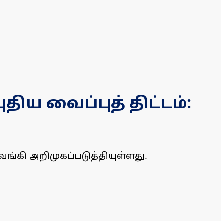
திய வைப்புத் திட்டம்:
வங்கி அறிமுகப்படுத்தியுள்ளது.