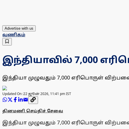
Advertise with us
வணிகம்
இந்தியாவில் 7,000 எர
இந்தியா முழுவதும் 7,000 எரிபொருள் விற்ப
Updated On :
22 ஜூன் 2026, 11:41 pm IST
தினமணி செய்திச் சேவை
இந்தியா முழுவதும் 7,000 எரிபொருள் விற்ப