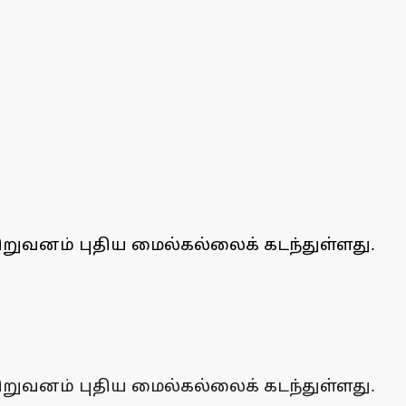
றுவனம் புதிய மைல்கல்லைக் கடந்துள்ளது.
றுவனம் புதிய மைல்கல்லைக் கடந்துள்ளது.