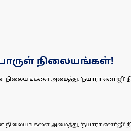
ிபொருள் நிலையங்கள்!
னை நிலையங்களை அமைத்து, ‘நயாரா எனா்ஜி’ நி
னை நிலையங்களை அமைத்து, ‘நயாரா எனா்ஜி’ நி