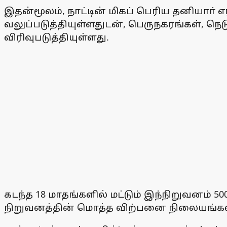
இதன்மூலம், நாட்டின் மிகப் பெரிய தனியா
வலுப்படுத்தியுள்ளதுடன், பெருநகரங்கள், ந
விரிவுபடுத்தியுள்ளது.
கடந்த 18 மாதங்களில் மட்டும் இந்நிறுவனம் 
நிறுவனத்தின் மொத்த விற்பனை நிலையங்களில்