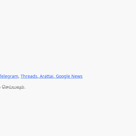
Telegram
,
Threads
,
Arattai
,
Google News
 செய்யவும்.