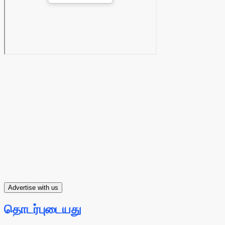
Advertise with us
தொடர்புடையது