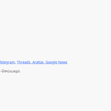
Telegram
,
Threads
,
Arattai
,
Google News
 செய்யவும்.