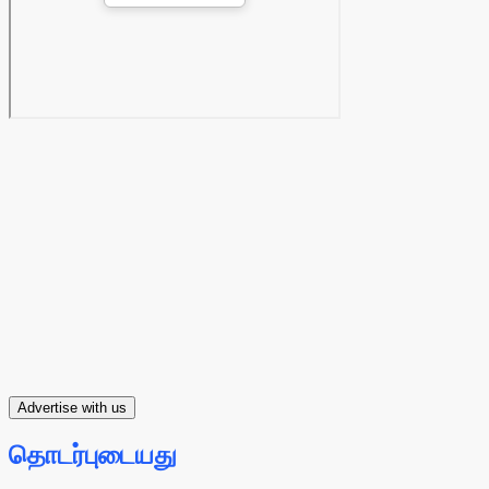
Advertise with us
தொடர்புடையது