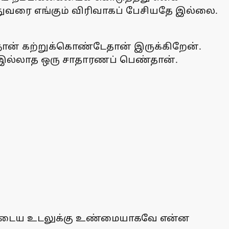
 இதுவரை எங்கும் விரிவாகப் பேசியதே இல்லை.
நான் கற்றுக்கொண்டேதான் இருக்கிறேன்.
் இல்லாத ஒரு சாதாரணப் பெண்தான்.
என்னுடைய உடலுக்கு உண்மையாகவே என்ன