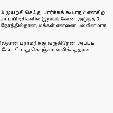
 முயற்சி செய்து பார்க்கக் கூடாது?' என்கிற
ோ பயிற்சிகளில் இறங்கினேன். அடுத்த 9
 நேரத்தில்தான், மக்கள் என்னை பலவீனமாக
ான் பராமரித்து வருகிறேன். அப்படி
 கேட்டபோது கொஞ்சம் வலிக்கத்தான்