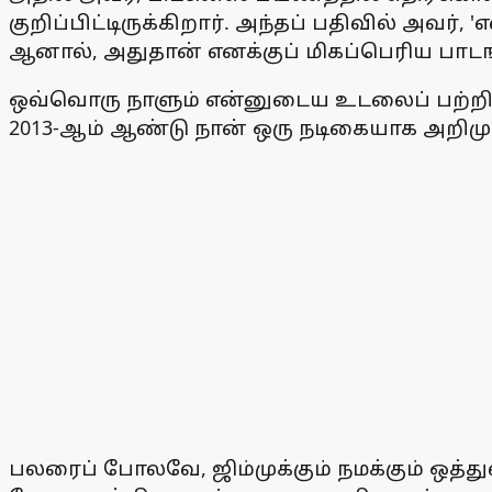
குறிப்பிட்டிருக்கிறார். அந்தப் பதிவில் அவ
ஆனால், அதுதான் எனக்குப் மிகப்பெரிய பாடங
ஒவ்வொரு நாளும் என்னுடைய உடலைப் பற்றியு
2013-ஆம் ஆண்டு நான் ஒரு நடிகையாக அறிமு
பலரைப் போலவே, ஜிம்முக்கும் நமக்கும் ஒத