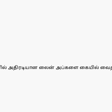
ல் அதிரடியான லைன் அப்களை கையில் வைத்திருக