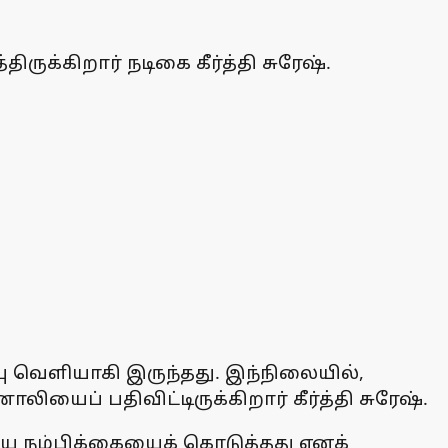
்கிறார் நடிகை கீர்த்தி சுரேஷ்.
்பு வெளியாகி இருந்தது. இந்நிலையில்,
ப் பதிவிட்டிருக்கிறார் கீர்த்தி சுரேஷ்.
ைய நம்பிக்கையைக் கொடுத்தது எனக்