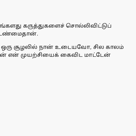
தங்களது கருத்துகளைச் சொல்லிவிட்டுப்
 உண்மைதான்.
ஒரு சூழலில் நான் உடையவோ, சில காலம்
் என் முயற்சியைக் கைவிட மாட்டேன்