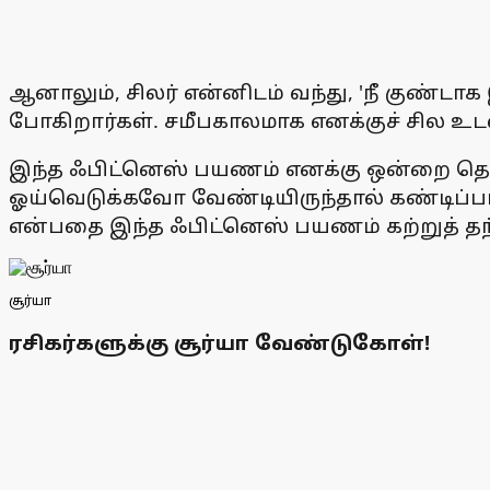
ஆனாலும், சிலர் என்னிடம் வந்து, 'நீ குண்ட
போகிறார்கள். சமீபகாலமாக எனக்குச் சில உ
இந்த ஃபிட்னெஸ் பயணம் எனக்கு ஒன்றை தெ
ஓய்வெடுக்கவோ வேண்டியிருந்தால் கண்டிப்ப
என்பதை இந்த ஃபிட்னெஸ் பயணம் கற்றுத் தந்திர
சூர்யா
ரசிகர்களுக்கு சூர்யா வேண்டுகோள்!