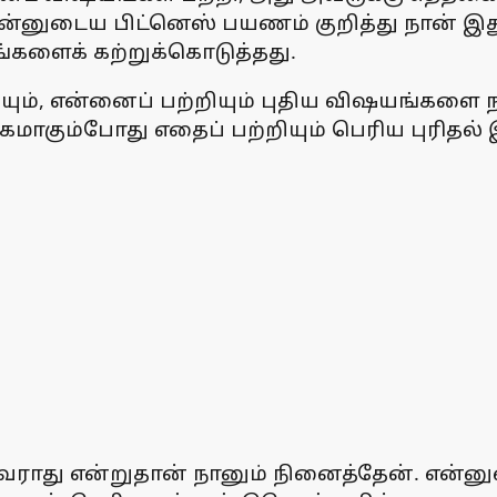
ர், 'என்னுடைய பிட்னெஸ் பயணம் குறித்து நான்
்களைக் கற்றுக்கொடுத்தது.
ம், என்னைப் பற்றியும் புதிய விஷயங்களை 
கமாகும்போது எதைப் பற்றியும் பெரிய புரிதல
்துவராது என்றுதான் நானும் நினைத்தேன். 