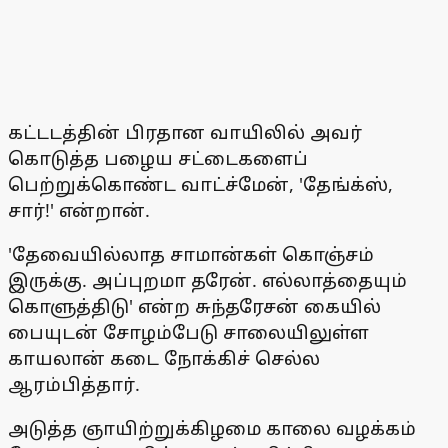
கட்டடத்தின் பிரதான வாயிலில் அவர்
கொடுத்த பழைய சட்டைகளைப்
பெற்றுக்கொண்ட வாட்ச்மேன், 'தேங்க்ஸ்,
சார்!' என்றான்.
'தேவையில்லாத சாமான்கள் கொஞ்சம்
இருக்கு. அப்புறமா தரேன். எல்லாத்தையும்
கொளுத்திடு' என்ற சுந்தரேசன் கையில்
பையுடன் சோழம்பேடு சாலையிலுள்ள
காயலான் கடை நோக்கிச் செல்ல
ஆரம்பித்தார்.
அடுத்த ஞாயிற்றுக்கிழமை காலை வழக்கம்