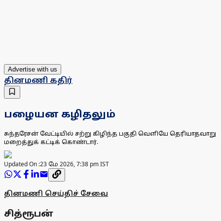
Advertise with us
தினமணி கதிர்
பழையன கழிதலும்
சுந்தரேசன் வேட்டியில் சற்று கிழிந்த பகுதி வெளியே தெரியாதவாறு
மறைத்துக் கட்டிக் கொண்டார்.
Updated On :
23 மே 2026, 7:38 pm IST
தினமணி செய்திச் சேவை
சித்ரூபன்