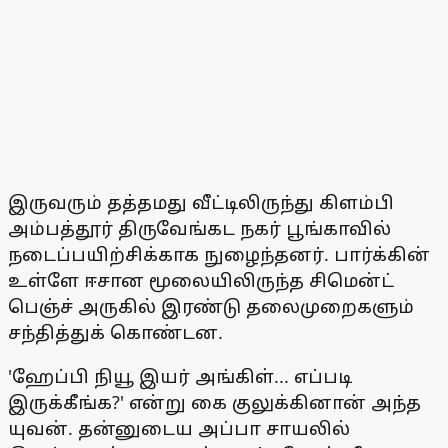
இருவரும் தத்தமது வீட்டிலிருந்து கிளம்பி
அம்பத்தூர் திருவேங்கட நகர் பூங்காவில்
நடைப்பயிற்சிக்காக நுழைந்தனர். பார்க்கின்
உள்ளே ஈசான மூலையிலிருந்த சிமென்ட்
பெஞ்ச் அருகில் இரண்டு தலைமுறைகளும்
சந்தித்துக் கொண்டன.
'ஹேப்பி நியூ இயர் அங்கிள்... எப்படி
இருக்கீங்க?' என்று கை குலுக்கினான் அந்த
யுவன். தன்னுடைய அப்பா சாயலில்