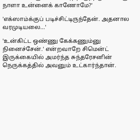
நாளா உன்னைக் காணோமே?'
'எக்ஸாம்க்குப் படிச்சிட்டிருந்தேன். அதனால
வரமுடியலை...'
'உன்கிட்ட ஒண்ணு கேக்கணும்னு
நினைச்சேன்.' என்றவாறே சிமென்ட்
இருக்கையில் அமர்ந்த சுந்தரேசனின்
நெருக்கத்தில் அவனும் உட்கார்ந்தான்.