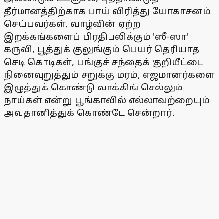
தீர்மானத்திற்காக பாய் விரித்து யோகாசனம்
செய்பவர்கள், வாழ்வின் ஏற்ற
இறக்கங்களைப் பிரதிபலிக்கும் 'ஸீ-ஸா'
கருவி, பூத்துக் குலுங்கும் பெயர் தெரியாத
செடி கொடிகள், பங்குச் சந்தைக் குறியீட்டை
நினைவுறுத்தும் சறுக்கு மரம், எஜமானர்களை
இழுத்துக் கொண்டு வாக்கிங் செல்லும்
நாய்கள் என்று பூங்காவில் எல்லாவற்றையும்
அவதானித்துக் கொண்டே சென்றார்.