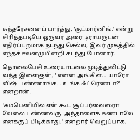
சுந்தரேசனைப் பார்த்து, 'குட்மார்னிங்.' என்று
சிரித்தபடியே ஒருவர் அரை டிராயருடன்
எதிர்ப்புறமாக நடந்து செல்ல, இவர் முகத்தில்
எந்தச் சலனமுமின்றி கடந்து போனார்.
தொலைபேசி உரையாடலை முடித்துவிட்டு
வந்த இளைஞன், ' என்ன அங்கிள்... யாரோ
விஷ் பண்ணாங்க... உங்க ஃப்ரெண்டா?'
என்றான்.
'கம்பெனியில என் கூட சூப்பர்வைஸரா
வேலை பண்ணவரு. அந்தாளைக் கண்டாலே
எனக்குப் பிடிக்காது.' என்றார் வெறுப்பாக.