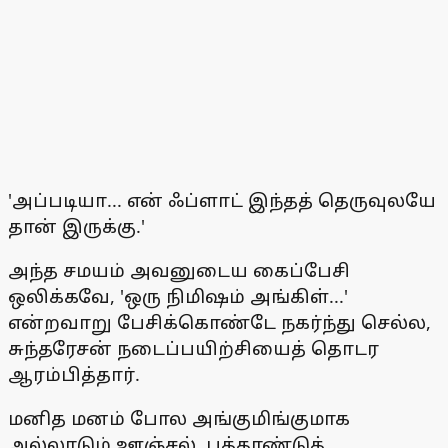
'அப்படியா... என் ஃப்ளாட் இந்தத் தெருவுலயே
தான் இருக்கு.'
அந்த சமயம் அவனுடைய கைப்பேசி
ஒலிக்கவே, 'ஒரு நிமிஷம் அங்கிள்...'
என்றவாறு பேசிக்கொண்டே நகர்ந்து செல்ல,
சுந்தரேசன் நடைப்பயிற்சியைத் தொடர
ஆரம்பித்தார்.
மனித மனம் போல அங்குமிங்குமாக
அல்லாடும் ஊஞ்சல், புத்தாண்டுத்