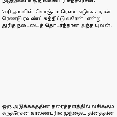
நிழலுக்காக ஒதுங்கினார் சுந்தரேசன்.
'சரி அங்கிள். கொஞ்சம் ரெஸ்ட் எடுங்க. நான்
ரெண்டு ரவுண்ட் சுத்திட்டு வரேன்.' என்று
துரித நடையைத் தொடர்ந்தான் அந்த யுவன்.
ஒரு அடுக்ககத்தின் தரைத்தளத்தில் வசிக்கும்
சுந்தரேசன் காலண்டரில் முந்தைய தினத்தின்