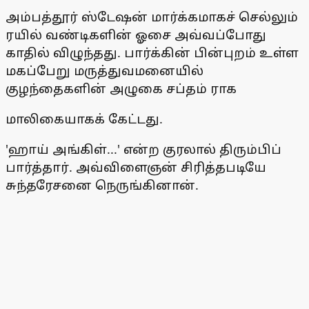
அம்பத்தூர் ஸ்டேஷன் மார்க்கமாகச் செல்லும்
ரயில் வண்டிகளின் ஓசை அவ்வப்போது
காதில் விழுந்தது. பார்க்கின் பின்புறம் உள்ள
மகப்பேறு மருத்துவமனையில்
குழந்தைகளின் அழுகை சப்தம் ராக
மாலிகையாகக் கேட்டது.
'ஹாய் அங்கிள்...' என்ற குரலால் திரும்பிப்
பார்த்தார். அவ்விளைஞன் சிரித்தபடியே
சுந்தரேசனை நெருங்கினான்.