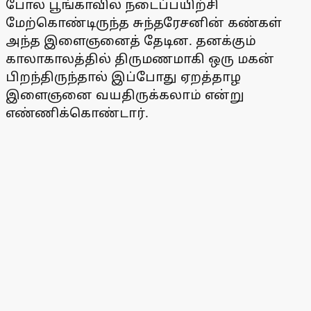
போல பூங்காவில் நடைப்பயிற்சி
மேற்கொண்டிருந்த சுந்தரேசனின் கண்கள்
அந்த இளைஞனைத் தேடின. தனக்கும்
காலாகாலத்தில் திருமணமாகி ஒரு மகன்
பிறந்திருந்தால் இப்போது ஏறத்தாழ
இளைஞனை வயதிருக்கலாம் என்று
எண்ணிக்கொண்டார்.