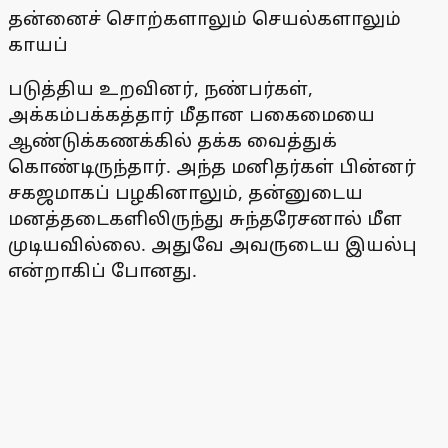
தன்னைச் சொற்களாலும் செயல்களாலும்
காயப்
படுத்திய உறவினர், நண்பர்கள்,
அக்கம்பக்கத்தார் மீதான பகைமையை
ஆண்டுக்கணக்கில் தக்க வைத்துக்
கொண்டிருந்தார். அந்த மனிதர்கள் பின்னர்
சகஜமாகப் பழகினாலும், தன்னுடைய
மனத்தடைகளிலிருந்து சுந்தரேசனால் மீள
முடியவில்லை. அதுவே அவருடைய இயல்பு
என்றாகிப் போனது.