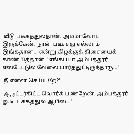
'வீடு பக்கத்துலதான். அம்மாவோட
இருக்கேன். நான் படிச்சது எல்லாம்
இங்கதான்..' என்று கிழக்குத் திசையைக்
காண்பித்தான். 'எங்கப்பா அம்பத்தூர்
எஸ்டேட்டுல வேலை பார்த்துட்டிருந்தாரு...'
'நீ என்ன செய்யறே?'
'ஆடிட்டர்கிட்ட வொர்க் பண்றேன். அம்பத்தூர்
ஓ.டி. பக்கத்துல ஆபீஸ்...'