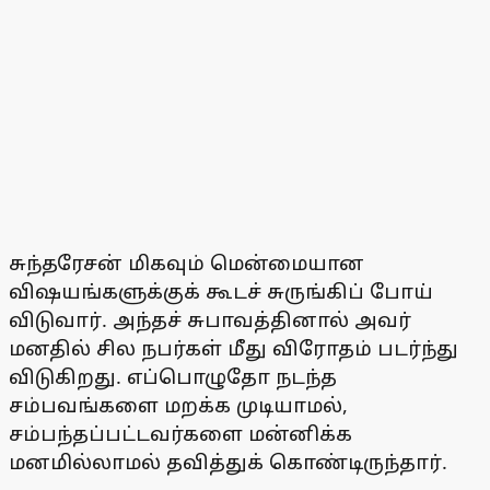
சுந்தரேசன் மிகவும் மென்மையான
விஷயங்களுக்குக் கூடச் சுருங்கிப் போய்
விடுவார். அந்தச் சுபாவத்தினால் அவர்
மனதில் சில நபர்கள் மீது விரோதம் படர்ந்து
விடுகிறது. எப்பொழுதோ நடந்த
சம்பவங்களை மறக்க முடியாமல்,
சம்பந்தப்பட்டவர்களை மன்னிக்க
மனமில்லாமல் தவித்துக் கொண்டிருந்தார்.