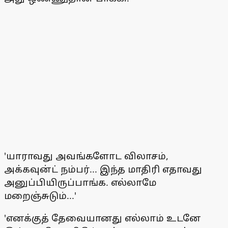
'யாராவது அவங்களோட விலாசம்,
அக்கவுன்ட் நம்பர்... இந்த மாதிரி எதாவது
அனுப்பியிருப்பாங்க. எல்லாமே
மறைஞ்சுடும்...'
'எனக்குத் தேவையானது எல்லாம் உடனே