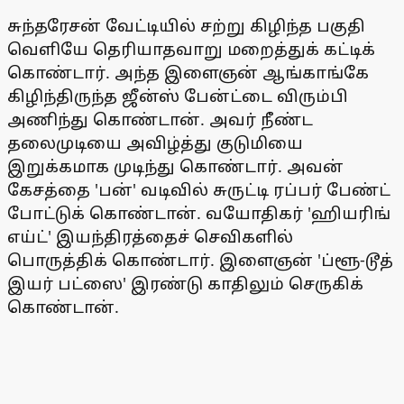
சுந்தரேசன் வேட்டியில் சற்று கிழிந்த பகுதி
வெளியே தெரியாதவாறு மறைத்துக் கட்டிக்
கொண்டார். அந்த இளைஞன் ஆங்காங்கே
கிழிந்திருந்த ஜீன்ஸ் பேன்ட்டை விரும்பி
அணிந்து கொண்டான். அவர் நீண்ட
தலைமுடியை அவிழ்த்து குடுமியை
இறுக்கமாக முடிந்து கொண்டார். அவன்
கேசத்தை 'பன்' வடிவில் சுருட்டி ரப்பர் பேண்ட்
போட்டுக் கொண்டான். வயோதிகர் 'ஹியரிங்
எய்ட்' இயந்திரத்தைச் செவிகளில்
பொருத்திக் கொண்டார். இளைஞன் 'ப்ளூ-டூத்
இயர் பட்ஸை' இரண்டு காதிலும் செருகிக்
கொண்டான்.