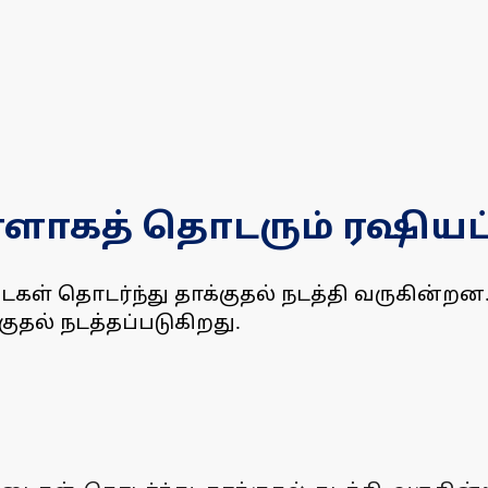
ாளாகத் தொடரும் ரஷியப்
் தொடர்ந்து தாக்குதல் நடத்தி வருகின்றன. த
க்குதல் நடத்தப்படுகிறது.