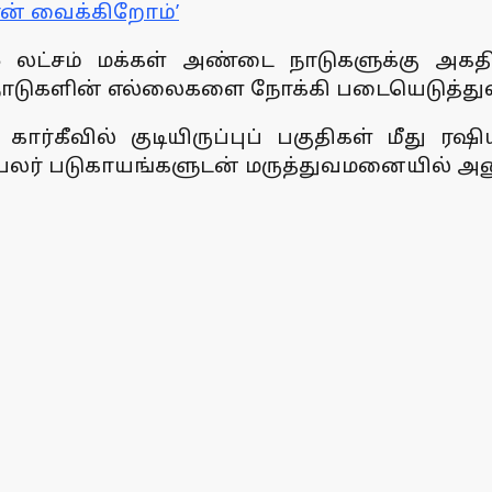
ன் வைக்கிறோம்’
.5 லட்சம் மக்கள் அண்டை நாடுகளுக்கு அகத
நாடுகளின் எல்லைகளை நோக்கி படையெடுத்து
்கீவில் குடியிருப்புப் பகுதிகள் மீது ரஷ
். பலர் படுகாயங்களுடன் மருத்துவமனையில் அன