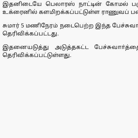
இதனிடையே பெலாரஸ் நாட்டின் கோமல் பகு
உக்ரைனில் களமிறக்கப்பட்டுள்ள ராணுவப் பட
சுமார் 5 மணிநேரம் நடைபெற்ற இந்த பேச்சுவா
தெரிவிக்கப்பட்டது.
இதனையடுத்து அடுத்தகட்ட பேச்சுவாா்த
தெரிவிக்கப்பட்டுள்ளது.