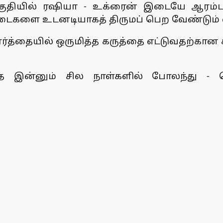
தியில் ரஷியா - உக்ரைன் இடையே ஆரம்பக்க
ைகளை உடனடியாகத் திருமப் பெற வேண்டும் என்
ர்த்தையில் ஒருமித்த கருத்தை எட்டுவதற்கான 
்தை இன்னும் சில நாள்களில் போலந்து -