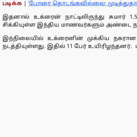
படிக்க
|
‘போரை தொடங்கவில்லை; முடித்துதா
இதனால் உக்ரைன் நாட்டிலிருந்து சுமார் 1
சிக்கியுள்ள இந்திய மாணவர்களும் அண்டை 
இந்நிலையில் உக்ரைனின் முக்கிய நகரான கார
நடத்தியுள்ளது. இதில் 11 பேர் உயிரிழந்தனர