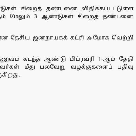
ுகள் சிறைத் தண்டனை விதிக்கப்பட்டுள்ள
கும் மேலும் 3 ஆண்டுகள் சிறைத் தண்டனை
ிலான தேசிய ஜனநாயகக் கட்சி அமோக வெற்றி
ணுவம் கடந்த ஆண்டு பிப்ரவரி 1-ஆம் தேதி
ா்கள் மீது பல்வேறு வழக்குகளைப் பதிவு
கிறது.