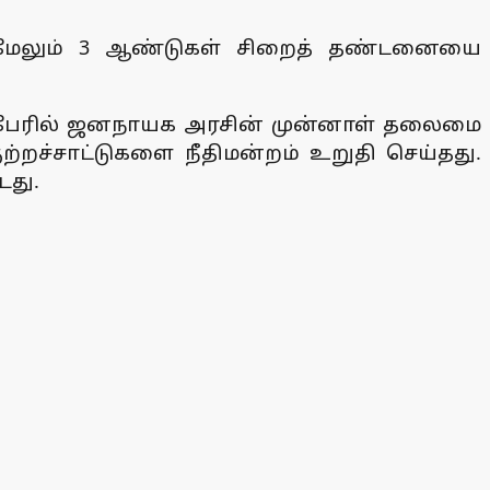
ம் மேலும் 3 ஆண்டுகள் சிறைத் தண்டனையை
ின் பேரில் ஜனநாயக அரசின் முன்னாள் தலைமை
றச்சாட்டுகளை நீதிமன்றம் உறுதி செய்தது.
டது.