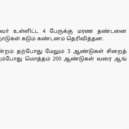
்தவா் உள்ளிட்ட 4 பேருக்கு மரண தண்டனை
நாடுகள் கடும் கண்டனம் தெரிவித்தன.
மன்றம் தற்போது மேலும் 3 ஆண்டுகள் சிறைத்
ியும்போது மொத்தம் 200 ஆண்டுகள் வரை ஆங்