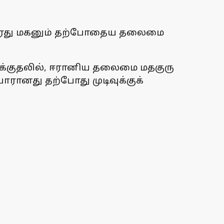
அவரது மகனும் தற்போதைய தலைமை
தாக்குதலில், ஈரானிய தலைமை மதகுரு
ரானது தற்போது முடிவுக்குக்