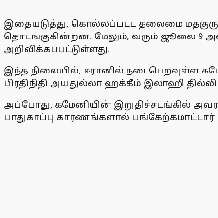
இதையடுத்து, கொல்லப்பட்ட தலைமை மதகுரு அ
தொடங்குகின்றன. மேலும், வரும் ஜூலை 9 அன
அறிவிக்கப்பட்டுள்ளது.
இந்த நிலையில், ஈரானில் நடைபெறவுள்ள கம
பிரதிநிதி அயதுல்லா ஹக்கீம் இலாஹி தில்லி 
அப்போது, கமேனியின் இறுதிச்சடங்கில் 
பாதுகாப்பு காரணங்களால் பங்கேற்கமாட்டார் 