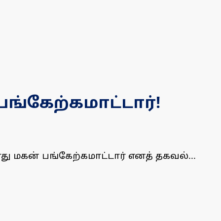
ங்கேற்கமாட்டார்!
மகன் பங்கேற்கமாட்டார் எனத் தகவல்...