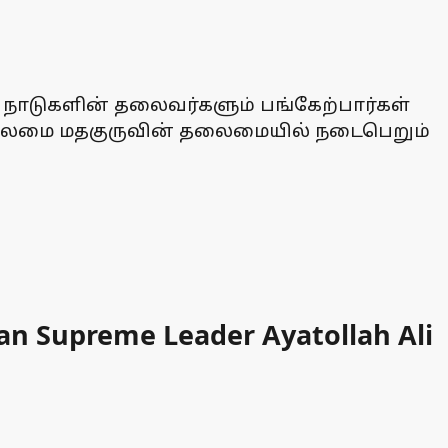
 நாடுகளின் தலைவர்களும் பங்கேற்பார்கள்
ம் தலைமை மதகுருவின் தலைமையில் நடைபெறும்
nian Supreme Leader Ayatollah Ali