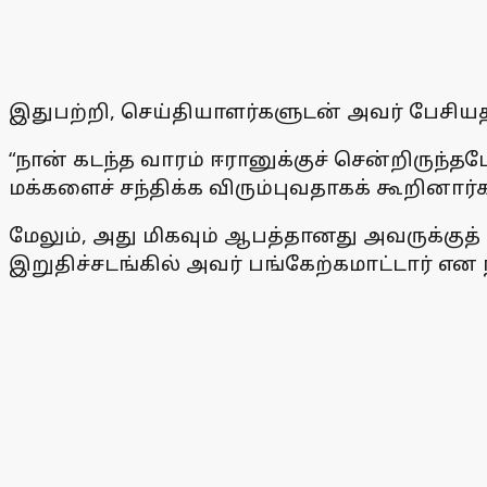
இதுபற்றி, செய்தியாளர்களுடன் அவர் பேசிய
“நான் கடந்த வாரம் ஈரானுக்குச் சென்றிருந்
மக்களைச் சந்திக்க விரும்புவதாகக் கூறினா
மேலும், அது மிகவும் ஆபத்தானது அவருக்குத
இறுதிச்சடங்கில் அவர் பங்கேற்கமாட்டார் என 