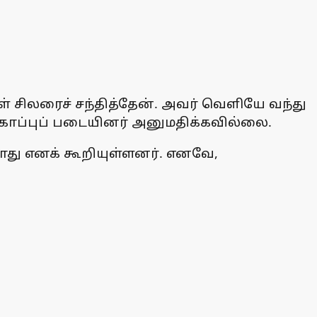
் சிலரைச் சந்தித்தேன். அவர் வெளியே வந்து
ுகாப்புப் படையினர் அனுமதிக்கவில்லை.
ாது எனக் கூறியுள்ளனர். எனவே,