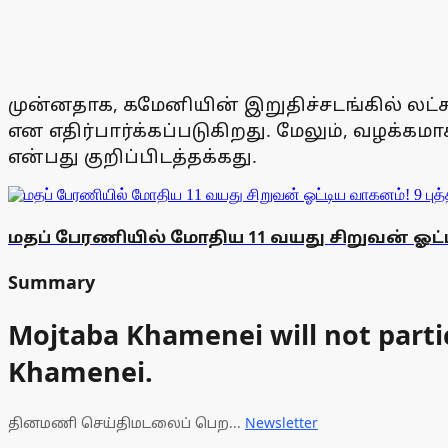
முன்னதாக, கமேனியின் இறுதிச்சடங்கில் லட்
என எதிர்பார்க்கப்படுகிறது. மேலும், வழக்
என்பது குறிப்பிடத்தக்கது.
மதப் பேரணியில் மோதிய 11 வயது சிறுவன் ஓட்டி
Summary
Mojtaba Khamenei will not partic
Khamenei.
தினமணி செய்திமடலைப் பெற...
Newsletter