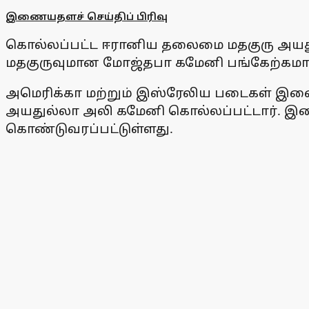
இணையதளச் செய்திப் பிரிவு
கொல்லப்பட்ட ஈரானிய தலைமை மதகுரு அயத
மதகுருவுமான மோஜ்தபா கமேனி பங்கேற்கமாட்ட
அமெரிக்கா மற்றும் இஸ்ரேலிய படைகள் இணைந்
அயதுல்லா அலி கமேனி கொல்லப்பட்டார். இதைய
கொண்டுவரப்பட்டுள்ளது.