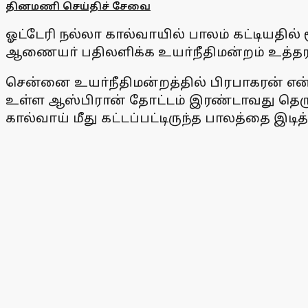
தினமணி செய்திச் சேவை
ஓட்டேரி நல்லா கால்வாயில் பாலம் கட்டியதில்
ஆணையா் பதிலளிக்க உயா்நீதிமன்றம் உத்தரவ
சென்னை உயா்நீதிமன்றத்தில் பிரபாகரன் என
உள்ள ஆஸ்பிரான் தோட்டம் இரண்டாவது தெருவ
கால்வாய் மீது கட்டப்பட்டிருந்த பாலத்தை இடி