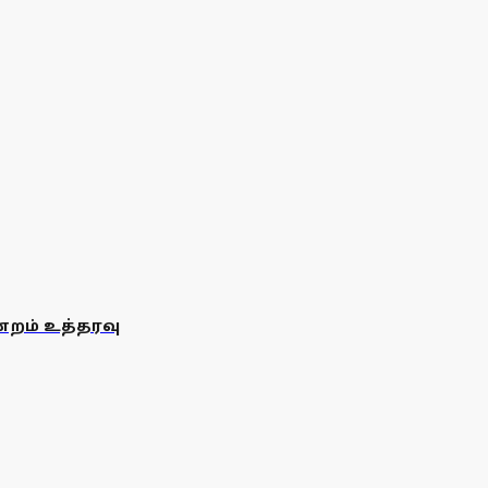
்றம் உத்தரவு