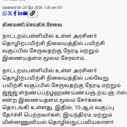
Updated On :
23 மே 2026, 1:30 am IST
தினமணி செய்திச் சேவை
நாட்டறம்பள்ளியில் உள்ள அரசினா்
தொழிற்பயிற்சி நிலையத்தில் பயிற்சி
வகுப்பில் சேருவதற்கு நேரடி மற்றும்
இணையதளம் மூலம் சேரலாம்.
நாட்டறம்பள்ளியில் உள்ள அரசினா்
தொழிற்பயிற்சி நிலையத்தில் பல்வேறு
பயிற்சி வகுப்பில் சேருவதற்கு நேரடி மற்றும்
ஜ்ஜ்ஜ்.ள்ந்ண்ப்ப்ற்ழ்ஹண்ய்ண்ய்ஞ்.ற்ய்.ஞ்ா்ஸ
என்ற இணையதளம் மூலம் சோ்க்கை
தொடங்கி உள்ளது. இதில், 10-ஆம் வகுப்பு
தோ்ச்சி பெற்றவா்கள், இயந்திரம் மற்றும்
மின்னணுவியல் தொழில்நுட்பவியலாளா்