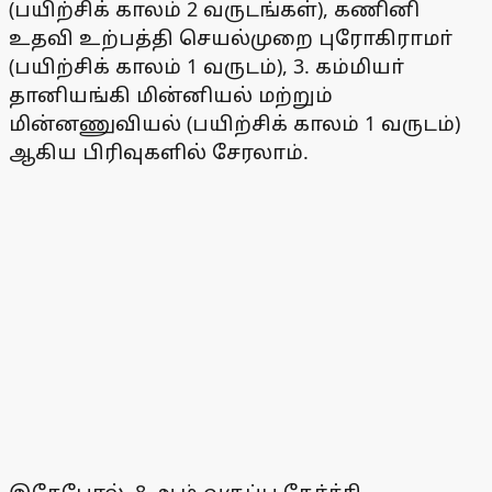
(பயிற்சிக் காலம் 2 வருடங்கள்), கணினி
உதவி உற்பத்தி செயல்முறை புரோகிராமா்
(பயிற்சிக் காலம் 1 வருடம்), 3. கம்மியா்
தானியங்கி மின்னியல் மற்றும்
மின்னணுவியல் (பயிற்சிக் காலம் 1 வருடம்)
ஆகிய பிரிவுகளில் சேரலாம்.