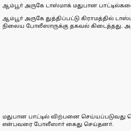
ஆம்பூா் அருகே டாஸ்மாக் மதுபான பாட்டில்
ஆம்பூா் அருகே துத்திப்பட்டு கிராமத்தில் ட
நிலைய போலீஸாருக்கு தகவல் கிடைத்தது. அ
மதுபான பாட்டில் விற்பனை செய்யப்படுவது 
என்பவரை போலீஸாா் கைது செய்தனா்.