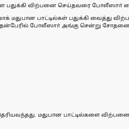
களை பதுக்கி விற்பனை செய்தவரை போலீஸாா் க
ாஸ்மாக் மதுபான பாட்டில்கள் பதுக்கி வைத்து
தன்பேரில் போலீஸாா் அங்கு சென்று சோதனை 
தெரியவந்தது. மதுபான பாட்டில்களை விற்பனை 