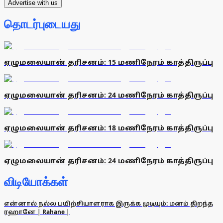
Advertise with us
தொடர்புடையது
ஏழுமலையான் தரிசனம்: 15 மணிநேரம் காத்திருப்பு
ஏழுமலையான் தரிசனம்: 24 மணிநேரம் காத்திருப்பு
ஏழுமலையான் தரிசனம்: 18 மணிநேரம் காத்திருப்பு
ஏழுமலையான் தரிசனம்: 24 மணிநேரம் காத்திருப்பு
விடியோக்கள்
என்னால் நல்ல பயிற்சியாளராக இருக்க முடியும்: மனம் திறந்த
ரஹானே | Rahane |