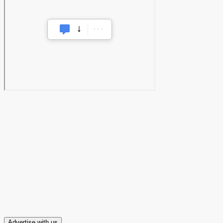
Advertise with us