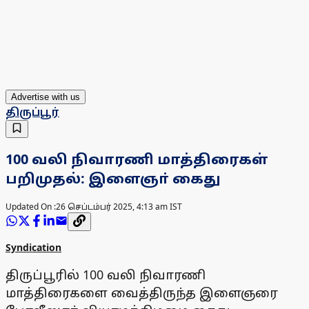
Advertise with us
திருப்பூர்
100 வலி நிவாரணி மாத்திரைகள்
பறிமுதல்: இளைஞா் கைது
Updated On :
26 செப்டம்பர் 2025, 4:13 am IST
Syndication
திருப்பூரில் 100 வலி நிவாரணி
மாத்திரைகளை வைத்திருந்த இளைஞரை