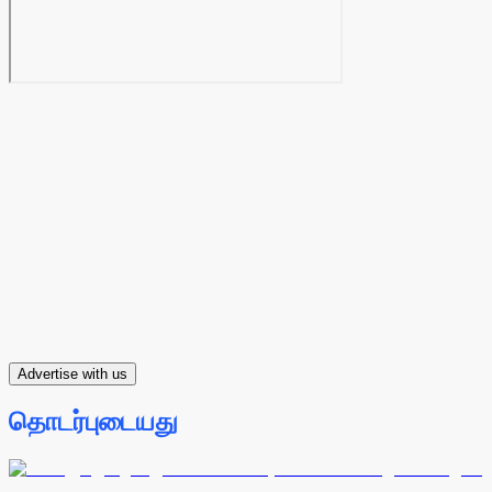
Advertise with us
தொடர்புடையது