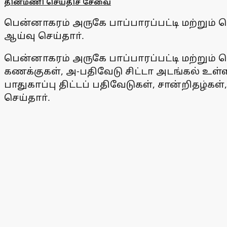
தினமணி செய்திச் சேவை
பென்னாகரம் அருகே பாப்பாரப்பட்டி மற்று
ஆய்வு செய்தாா்.
பென்னாகரம் அருகே பாப்பாரப்பட்டி மற்றும்
கணக்குகள், அ-பதிவேடு சிட்டா அடங்கல் உ
பாதுகாப்பு திட்டப் பதிவேடுகள், சான்றிதழ்
செய்தாா்.