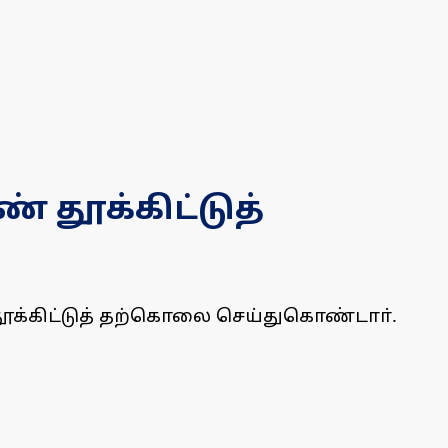
 தூக்கிட்டுத்
க்கிட்டுத் தற்கொலை செய்துகொண்டாா்.