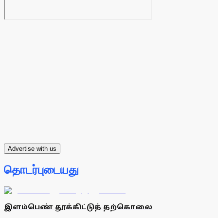
Advertise with us
தொடர்புடையது
இளம்பெண் தூக்கிட்டுத் தற்கொலை