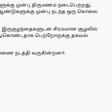
ளுக்கு முன்பு திருமணம் நடைபெற்றது.
 ஆண்டுகளுக்கு முன்பு நடந்த ஒரு கொலை
இருகுழந்தைகளுடன் சிரமமான சூழலில்
ய்துகொண்டதாக பெற்றோருக்கு தகவல்
ாரணை நடத்தி வருகின்றனா்.