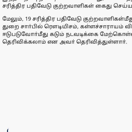
சரித்திர பதிவேடு குற்றவாளிகள் கைது செய்யப
மேலும், 19 சரித்திர பதிவேடு குற்றவாளிகள்
துறை சாா்பில் ரெளடியிசம், கள்ளச்சாராயம் 
ஈடுபடுவோா்மீது கடும் நடவடிக்கை மேற்கொள்
தெரிவிக்கலாம் என அவா் தெரிவித்துள்ளாா்.