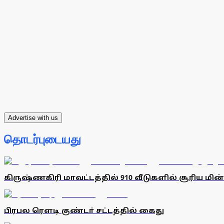
Advertise with us
தொடர்புடையது
கிருஷ்ணகிரி மாவட்டத்தில் 910 வீடுகளில் சூரிய மின
பிரபல ரெளடி குண்டா் சட்டத்தில் கைது