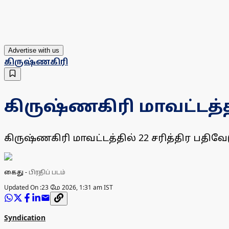
Advertise with us
கிருஷ்ணகிரி
கிருஷ்ணகிரி மாவட்டத்த
கிருஷ்ணகிரி மாவட்டத்தில் 22 சரித்திர பத
கைது
-
பிரதிப் படம்
Updated On :
23 மே 2026, 1:31 am IST
Syndication