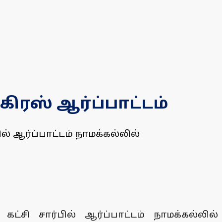
ிரஸ் ஆர்ப்பாட்டம்
ல் ஆர்ப்பாட்டம் நாமக்கல்லில்
்சி சார்பில் ஆர்ப்பாட்டம் நாமக்கல்லில்