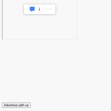
Advertise with us