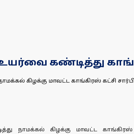
உயர்வை கண்டித்து காங்க
மக்கல் கிழக்கு மாவட்ட காங்கிரஸ் கட்சி சார்பி
து நாமக்கல் கிழக்கு மாவட்ட காங்கிரஸ் கட