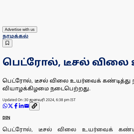
Advertise with us
நாமக்கல்
பெட்ரோல், டீசல் விலை 
பெட்ரோல், டீசல் விலை உயர்வைக் கண்டித்து நா
வியாழக்கிழமை நடைபெற்றது.
Updated On :
30 ஜனவரி 2024, 6:38 pm IST
DIN
பெட்ரோல், டீசல் விலை உயர்வைக் கண்டித்