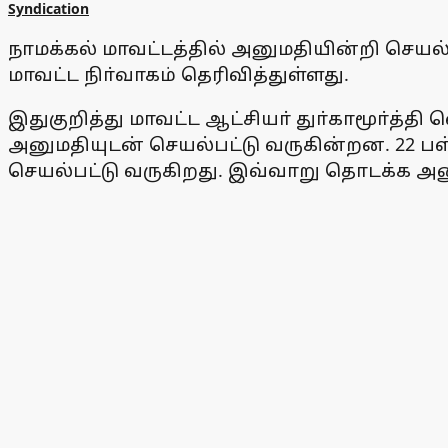
Syndication
நாமக்கல் மாவட்டத்தில் அனுமதியின்றி செயல்
மாவட்ட நிா்வாகம் தெரிவித்துள்ளது.
இதுகுறித்து மாவட்ட ஆட்சியா் துா்காமூா்த்தி 
அனுமதியுடன் செயல்பட்டு வருகின்றன. 22 பள்
செயல்பட்டு வருகிறது. இவ்வாறு தொடக்க அனும