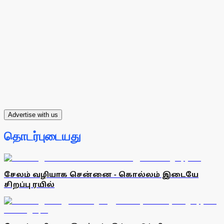
Advertise with us
தொடர்புடையது
சேலம் வழியாக சென்னை - கொல்லம் இடையே
சிறப்பு ரயில்