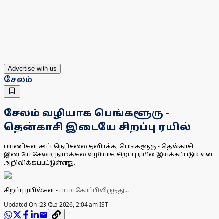
Advertise with us
சேலம்
சேலம் வழியாக பெங்களூரு -
தென்காசி இடையே சிறப்பு ரயில்
பயணிகள் கூட்டநெரிசலை தவிா்க்க, பெங்களூரு - தென்காசி
இடையே சேலம், நாமக்கல் வழியாக சிறப்பு ரயில் இயக்கப்படும் என
அறிவிக்கப்பட்டுள்ளது.
சிறப்பு ரயில்கள்
-
படம்: கோப்பிலிருந்து...
Updated On :
23 மே 2026, 2:04 am IST