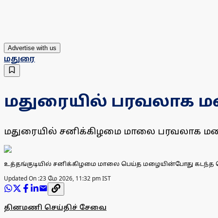
Advertise with us
மதுரை
மதுரையில் பரவலாக 
மதுரையில் சனிக்கிழமை மாலை பரவலாக மழ
உத்தங்குடியில் சனிக்கிழமை மாலை பெய்த மழையின்போது கடந்த 
Updated On :
23 மே 2026, 11:32 pm IST
தினமணி செய்திச் சேவை