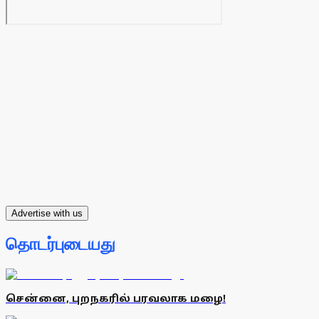
Advertise with us
தொடர்புடையது
சென்னை, புறநகரில் பரவலாக மழை!