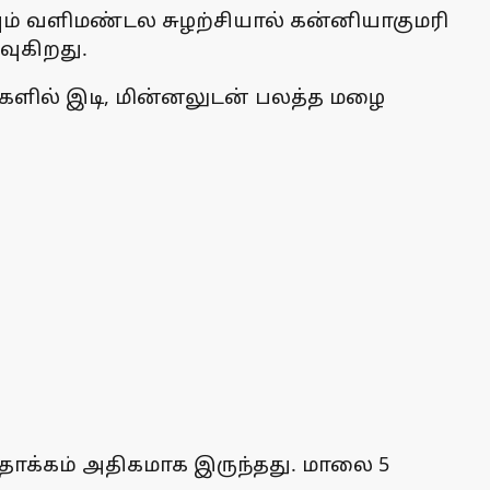
ம் வளிமண்டல சுழற்சியால் கன்னியாகுமரி
வுகிறது.
்களில் இடி, மின்னலுடன் பலத்த மழை
 தாக்கம் அதிகமாக இருந்தது. மாலை 5