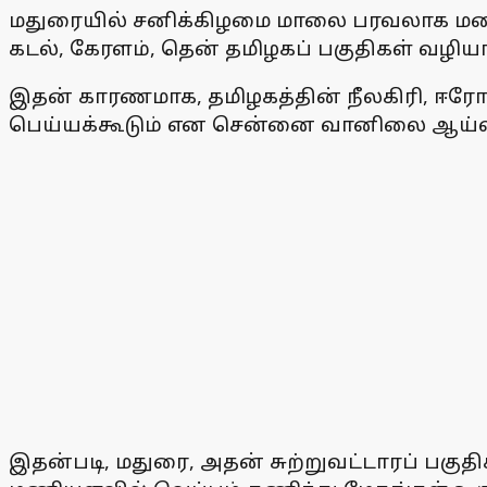
மதுரையில் சனிக்கிழமை மாலை பரவலாக மழை ப
கடல், கேரளம், தென் தமிழகப் பகுதிகள் வழிய
இதன் காரணமாக, தமிழகத்தின் நீலகிரி, ஈரோட
பெய்யக்கூடும் என சென்னை வானிலை ஆய்வு 
இதன்படி, மதுரை, அதன் சுற்றுவட்டாரப் பகு