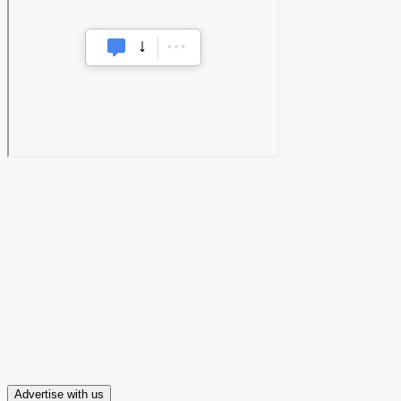
Advertise with us